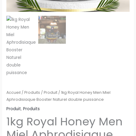
Accueil
/
Produits
/
Produit
/ 1kg Royal Honey Men Miel
Aphrodisiaque Booster Naturel double puissance
Produit
,
Produits
1kg Royal Honey Men
Miel Aphrodisiaque