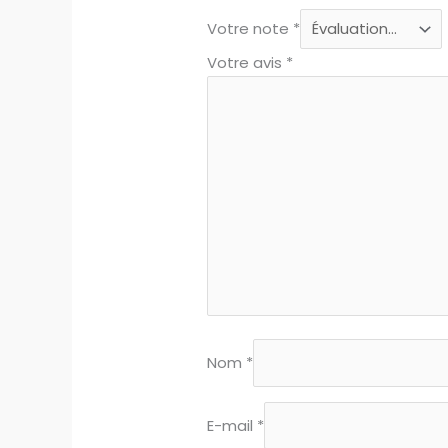
Votre note
*
Votre avis
*
Nom
*
E-mail
*