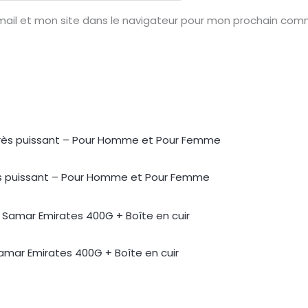
ail et mon site dans le navigateur pour mon prochain com
rès puissant – Pour Homme et Pour Femme
Samar Emirates 400G + Boîte en cuir