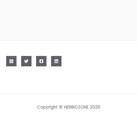
Copyright © HERBIOZONE 2026