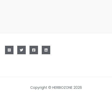
Copyright © HERBIOZONE 2026